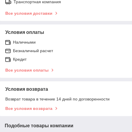
Транспортная компания
Все условия доставки
Условия оплаты
Наличными
Безналичный расчет
Кредит
Все условия оплаты
Условия возврата
Возврат товара в течение 14 дней по договоренности
Все условия возврата
Подобные товары компании