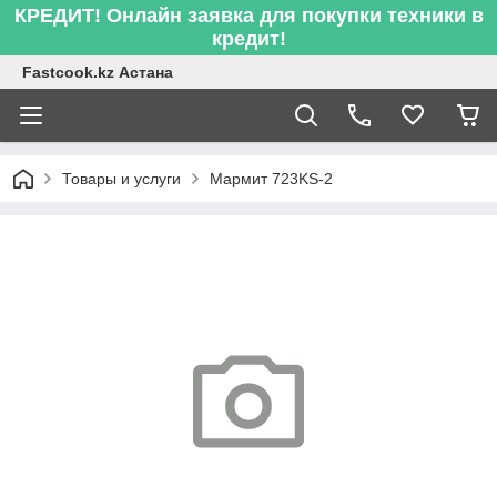
КРЕДИТ! Онлайн заявка для покупки техники в
кредит!
Fastcook.kz Астана
Товары и услуги
Мармит 723KS-2