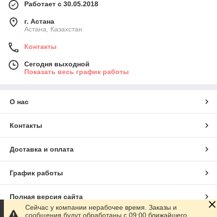
Работает с 30.05.2018
г. Астана
Астана, Казахстан
Контакты
Сегодня выходной
Показать весь график работы
О нас
Контакты
Доставка и оплата
График работы
Полная версия сайта
Сейчас у компании нерабочее время. Заказы и
сообщения будут обработаны с 09:00 ближайшего