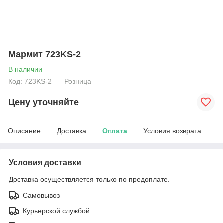
Мармит 723KS-2
В наличии
Код: 723KS-2
Розница
Цену уточняйте
Описание
Доставка
Оплата
Условия возврата
Условия доставки
Доставка осуществляется только по предоплате.
Самовывоз
Курьерской службой