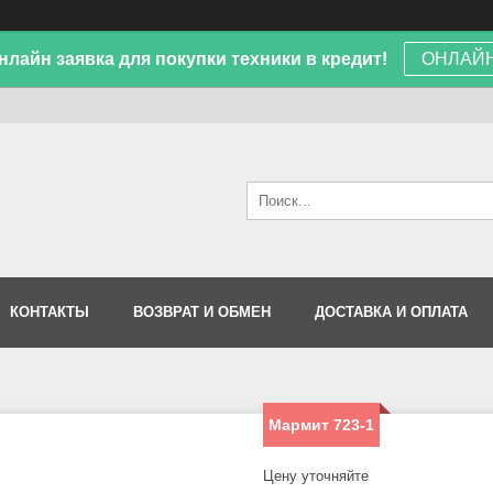
лайн заявка для покупки техники в кредит!
ОНЛАЙН
КОНТАКТЫ
ВОЗВРАТ И ОБМЕН
ДОСТАВКА И ОПЛАТА
Мармит 723-1
Цену уточняйте