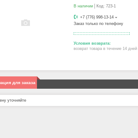
В наличии
Код:
723-1
+7 (776) 998-13-14
Заказ только по телефону
возврат товара в течение 14 дне
ация для заказа
ну уточняйте