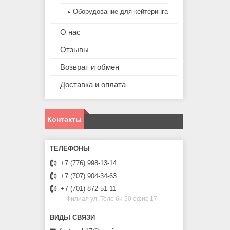
Оборудование для кейтеринга
О нас
Отзывы
Возврат и обмен
Доставка и оплата
Контакты
+7 (776) 998-13-14
+7 (707) 904-34-63
+7 (701) 872-51-11
Филиал ул. Толе би 50 офис 17