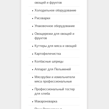
овощей и фруктов
Холодильное оборудование
Рисоварки
Упаковочное оборудование
Овощерезки для овощей и
фруктов
Куттеры для мяса и овощей
Картофелечистка
Колбасные шприцы
Аппарат для Пельменей
Мясорубки и измельчители
мяса профессиональные
Профессиональный тостер
для хлеба
Макароноварка