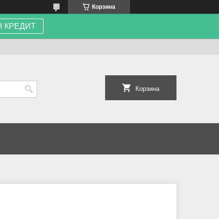
Корзина
 КРЕДИТ
Корзина