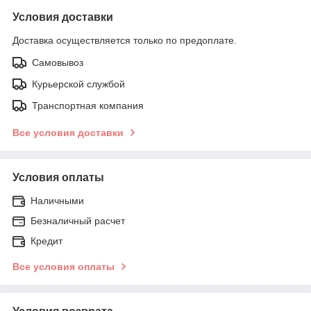
Условия доставки
Доставка осуществляется только по предоплате.
Самовывоз
Курьерской службой
Транспортная компания
Все условия доставки
Условия оплаты
Наличными
Безналичный расчет
Кредит
Все условия оплаты