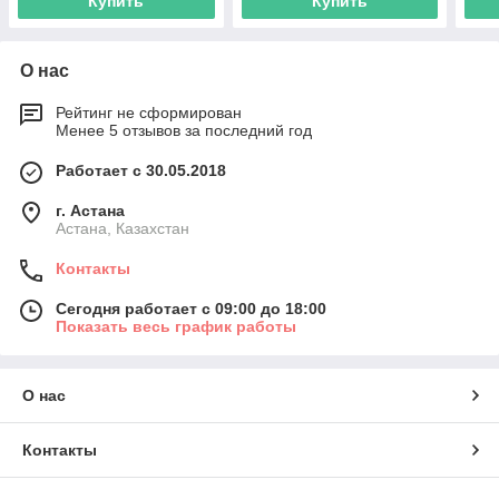
Купить
Купить
О нас
Рейтинг не сформирован
Менее 5 отзывов за последний год
Работает с 30.05.2018
г. Астана
Астана, Казахстан
Контакты
Сегодня работает с 09:00 до 18:00
Показать весь график работы
О нас
Контакты