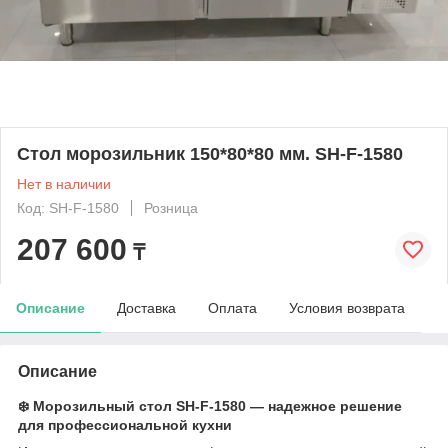
Стол морозильник 150*80*80 мм. SH-F-1580
Нет в наличии
Код: SH-F-1580
Розница
207 600
₸
Описание
Доставка
Оплата
Условия возврата
Описание
❄️ Морозильный стол SH-F-1580 — надежное решение
для профессиональной кухни