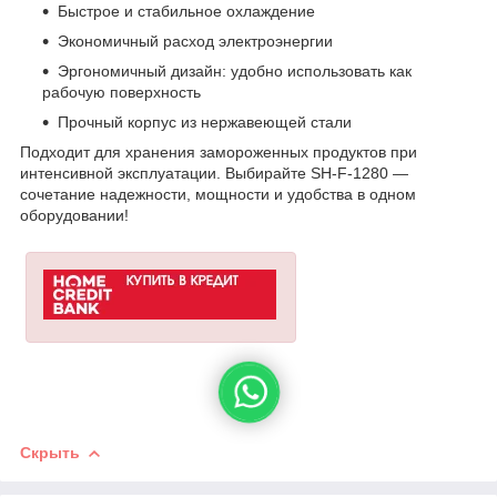
Быстрое и стабильное охлаждение
Экономичный расход электроэнергии
Эргономичный дизайн: удобно использовать как
рабочую поверхность
Прочный корпус из нержавеющей стали
Подходит для хранения замороженных продуктов при
интенсивной эксплуатации. Выбирайте SH-F-1280 —
сочетание надежности, мощности и удобства в одном
оборудовании!
Скрыть