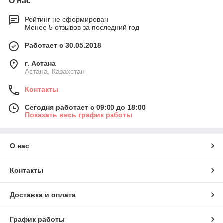
О нас
Рейтинг не сформирован
Менее 5 отзывов за последний год
Работает с 30.05.2018
г. Астана
Астана, Казахстан
Контакты
Сегодня работает с 09:00 до 18:00
Показать весь график работы
О нас
Контакты
Доставка и оплата
График работы