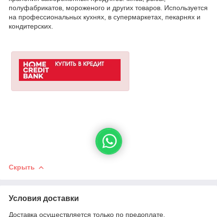
полуфабрикатов, мороженого и других товаров. Используется
на профессиональных кухнях, в супермаркетах, пекарнях и
кондитерских.
Скрыть
Условия доставки
Доставка осуществляется только по предоплате.