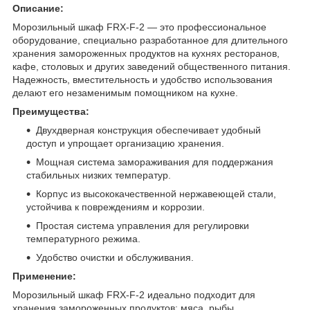
Описание:
Морозильный шкаф FRX-F-2 — это профессиональное
оборудование, специально разработанное для длительного
хранения замороженных продуктов на кухнях ресторанов,
кафе, столовых и других заведений общественного питания.
Надежность, вместительность и удобство использования
делают его незаменимым помощником на кухне.
Преимущества:
Двухдверная конструкция обеспечивает удобный
доступ и упрощает организацию хранения.
Мощная система замораживания для поддержания
стабильных низких температур.
Корпус из высококачественной нержавеющей стали,
устойчива к повреждениям и коррозии.
Простая система управления для регулировки
температурного режима.
Удобство очистки и обслуживания.
Применение:
Морозильный шкаф FRX-F-2 идеально подходит для
хранения замороженных продуктов: мяса, рыбы,