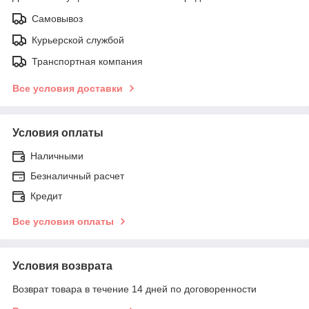
Самовывоз
Курьерской службой
Транспортная компания
Все условия доставки
Условия оплаты
Наличными
Безналичный расчет
Кредит
Все условия оплаты
Условия возврата
Возврат товара в течение 14 дней по договоренности