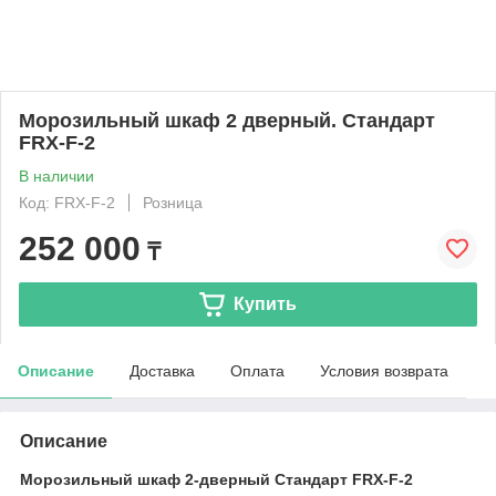
Морозильный шкаф 2 дверный. Стандарт
FRX-F-2
В наличии
Код: FRX-F-2
Розница
252 000
₸
Купить
Описание
Доставка
Оплата
Условия возврата
Описание
Морозильный шкаф 2-дверный Стандарт FRX-F-2