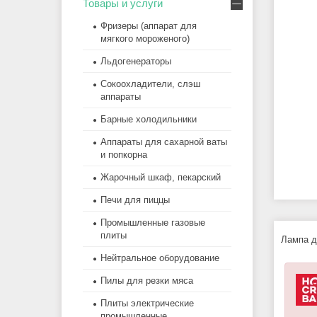
Товары и услуги
Фризеры (аппарат для
мягкого мороженого)
Льдогенераторы
Сокоохладители, слэш
аппараты
Барные холодильники
Аппараты для сахарной ваты
и попкорна
Жарочный шкаф, пекарский
Печи для пиццы
Промышленные газовые
плиты
Лампа д
Нейтральное оборудование
Пилы для резки мяса
Плиты электрические
промышленные