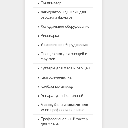
Сублиматор
Дегидратор. Сушилки для
овощей и фруктов
Холодильное оборудование
Рисоварки
Упаковочное оборудование
Овощерезки для овощей и
фруктов
Куттеры для мяса и овощей
Картофелечистка
Колбасные шприцы
Аппарат для Пельменей
Мясорубки и измельчители
мяса профессиональные
Профессиональный тостер
для хлеба