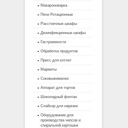
Макароноварка
Печи Ротационные
Расстоечные шкафы
Дезинфекционные шкафы
Гастроемкости
Обработка продуктов
Пресс для котлет
Мармиты
Соковыжималки
Аппарат для тортов
Шоколадный фонтан
Слайсер для нарезки
Оборудование для
производства чипсов и
спиральной картошки