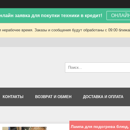
лайн заявка для покупки техники в кредит!
ОНЛАЙН
 нерабочее время. Заказы и сообщения будут обработаны с 09:00 ближай
КОНТАКТЫ
ВОЗВРАТ И ОБМЕН
ДОСТАВКА И ОПЛАТА
Лампа для подогрева блюд,