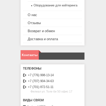
Оборудование для кейтеринга
О нас
Отзывы
Возврат и обмен
Доставка и оплата
Контакты
+7 (776) 998-13-14
+7 (707) 904-34-63
+7 (701) 872-51-11
Филиал ул. Толе би 50 офис 17