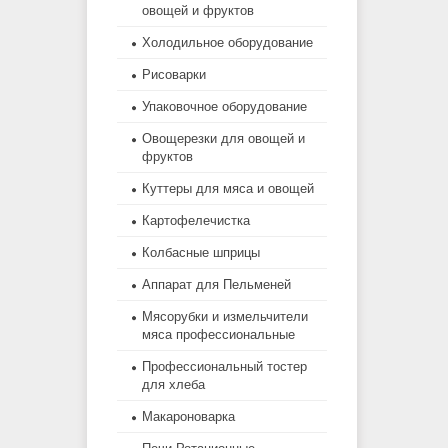
овощей и фруктов
Холодильное оборудование
Рисоварки
Упаковочное оборудование
Овощерезки для овощей и
фруктов
Куттеры для мяса и овощей
Картофелечистка
Колбасные шприцы
Аппарат для Пельменей
Мясорубки и измельчители
мяса профессиональные
Профессиональный тостер
для хлеба
Макароноварка