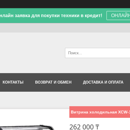
лайн заявка для покупки техники в кредит!
ОНЛАЙН
КОНТАКТЫ
ВОЗВРАТ И ОБМЕН
ДОСТАВКА И ОПЛАТА
Витрина холодильная XCW
262 000 ₸