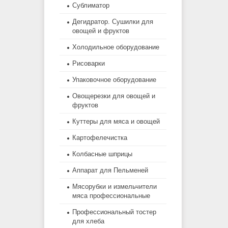
Сублиматор
Дегидратор. Сушилки для
овощей и фруктов
Холодильное оборудование
Рисоварки
Упаковочное оборудование
Овощерезки для овощей и
фруктов
Куттеры для мяса и овощей
Картофелечистка
Колбасные шприцы
Аппарат для Пельменей
Мясорубки и измельчители
мяса профессиональные
Профессиональный тостер
для хлеба