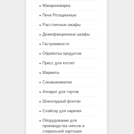
Макароноварка
Печи Ротационные
Расстоечные шкафы
Дезинфекционные шкафы
Гастроемкости
Обработка продуктов
Пресс для котлет
Мармиты
Соковыжималки
Аппарат для тортов
Шоколадный фонтан
Слайсер для нарезки
Оборудование для
производства чипсов и
спиральной картошки