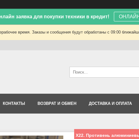
лайн заявка для покупки техники в кредит!
ОНЛАЙН
ерабочее время. Заказы и сообщения будут обработаны с 09:00 ближайшег
КОНТАКТЫ
ВОЗВРАТ И ОБМЕН
ДОСТАВКА И ОПЛАТА
Х22. Противень алюминиевый