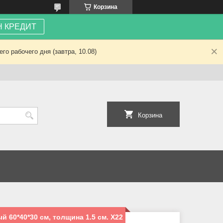
Корзина
 КРЕДИТ
о рабочего дня (завтра, 10.08)
Корзина
 60*40*30 см, толщина 1.5 см. Х22