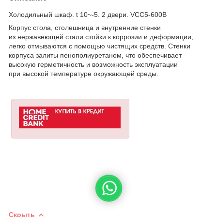
Холодильный шкаф. t 10~-5. 2 двери. VCC5-600B
Корпус стола, столешница и внутренние стенки
из нержавеющей стали стойки к коррозии и деформации,
легко отмываются с помощью чистящих средств. Стенки
корпуса залиты пенополиуретаном, что обеспечивает
высокую герметичность и возможность эксплуатации
при высокой температуре окружающей среды.
Скрыть