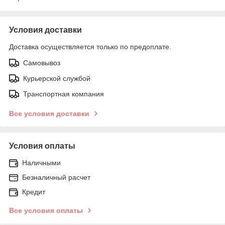
Условия доставки
Доставка осуществляется только по предоплате.
Самовывоз
Курьерской службой
Транспортная компания
Все условия доставки
Условия оплаты
Наличными
Безналичный расчет
Кредит
Все условия оплаты