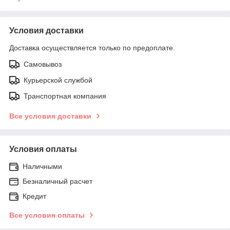
Условия доставки
Доставка осуществляется только по предоплате.
Самовывоз
Курьерской службой
Транспортная компания
Все условия доставки
Условия оплаты
Наличными
Безналичный расчет
Кредит
Все условия оплаты