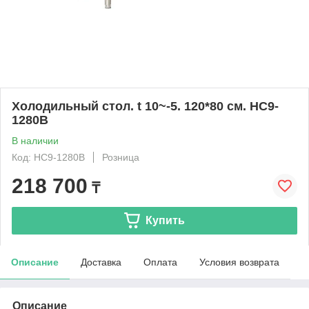
Холодильный стол. t 10~-5. 120*80 см. HC9-
1280B
В наличии
Код: HC9-1280B
Розница
218 700
₸
Купить
Описание
Доставка
Оплата
Условия возврата
Описание