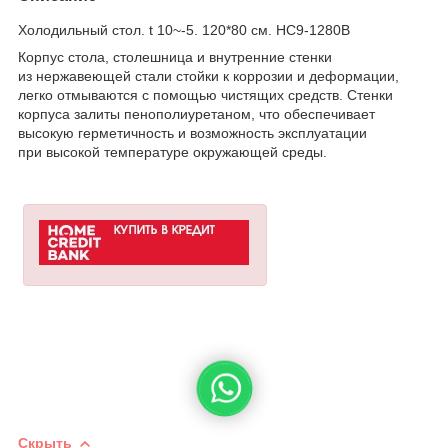
Холодильный стол. t 10~-5. 120*80 см. HC9-1280B
Корпус стола, столешница и внутренние стенки
из нержавеющей стали стойки к коррозии и деформации,
легко отмываются с помощью чистящих средств. Стенки
корпуса залиты пенополиуретаном, что обеспечивает
высокую герметичность и возможность эксплуатации
при высокой температуре окружающей среды.
Скрыть