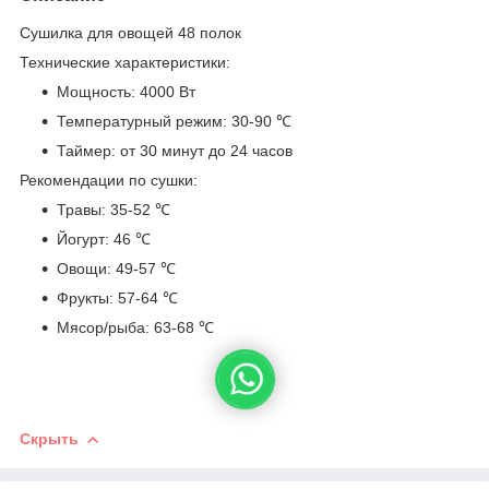
Сушилка для овощей 48 полок
Технические характеристики:
Мощность: 4000 Вт
Температурный режим: 30-90 ℃
Таймер: от 30 минут до 24 часов
Рекомендации по сушки:
Травы: 35-52 ℃
Йогурт: 46 ℃
Овощи: 49-57 ℃
Фрукты: 57-64 ℃
Мясор/рыба: 63-68 ℃
Скрыть