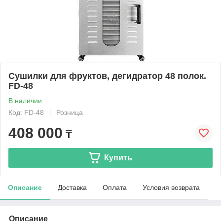
Сушилки для фруктов, дегидратор 48 полок.
FD-48
В наличии
Код: FD-48
Розница
408 000
₸
Купить
Описание
Доставка
Оплата
Условия возврата
Описание