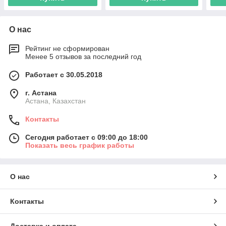
О нас
Рейтинг не сформирован
Менее 5 отзывов за последний год
Работает с 30.05.2018
г. Астана
Астана, Казахстан
Контакты
Сегодня работает с 09:00 до 18:00
Показать весь график работы
О нас
Контакты