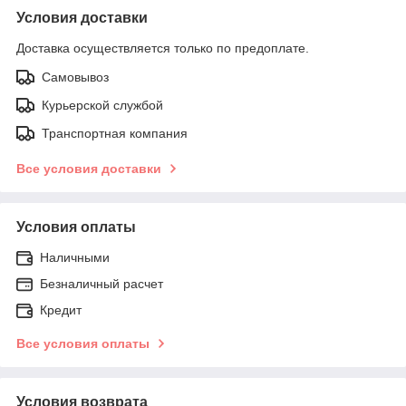
Условия доставки
Доставка осуществляется только по предоплате.
Самовывоз
Курьерской службой
Транспортная компания
Все условия доставки
Условия оплаты
Наличными
Безналичный расчет
Кредит
Все условия оплаты
Условия возврата