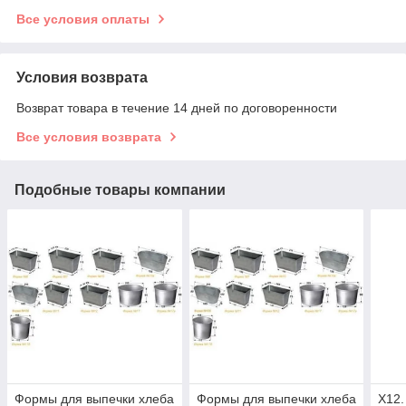
Все условия оплаты
Условия возврата
Возврат товара в течение 14 дней по договоренности
Все условия возврата
Подобные товары компании
Формы для выпечки хлеба
Формы для выпечки хлеба
X12.