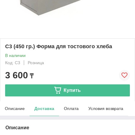
С3 (450 гр.) Форма для тостового хлеба
В наличии
Код: C3
Розница
3 600
₸
Купить
Описание
Доставка
Оплата
Условия возврата
Описание