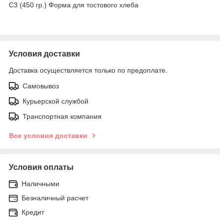
С3 (450 гр.) Форма для тостового хлеба
Условия доставки
Доставка осуществляется только по предоплате.
Самовывоз
Курьерской службой
Транспортная компания
Все условия доставки
Условия оплаты
Наличными
Безналичный расчет
Кредит