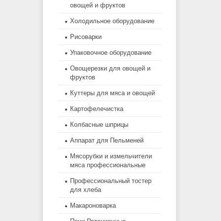
овощей и фруктов
Холодильное оборудование
Рисоварки
Упаковочное оборудование
Овощерезки для овощей и
фруктов
Куттеры для мяса и овощей
Картофелечистка
Колбасные шприцы
Аппарат для Пельменей
Мясорубки и измельчители
мяса профессиональные
Профессиональный тостер
для хлеба
Макароноварка