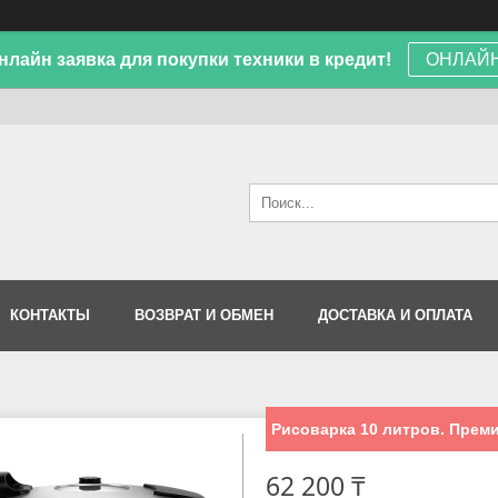
лайн заявка для покупки техники в кредит!
ОНЛАЙН
КОНТАКТЫ
ВОЗВРАТ И ОБМЕН
ДОСТАВКА И ОПЛАТА
Рисоварка 10 литров. Прем
62 200 ₸