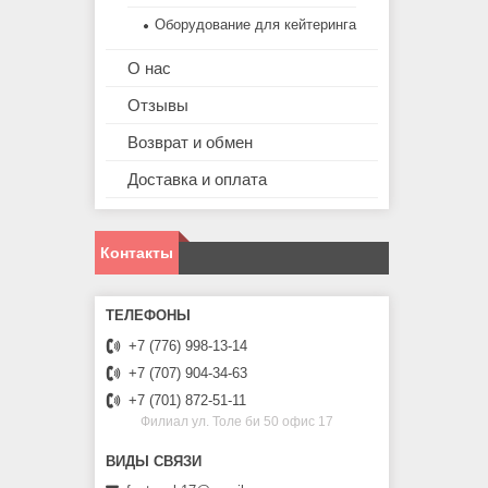
Оборудование для кейтеринга
О нас
Отзывы
Возврат и обмен
Доставка и оплата
Контакты
+7 (776) 998-13-14
+7 (707) 904-34-63
+7 (701) 872-51-11
Филиал ул. Толе би 50 офис 17