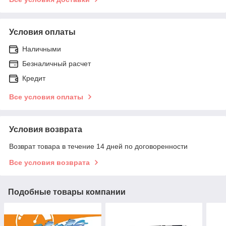
Условия оплаты
Наличными
Безналичный расчет
Кредит
Все условия оплаты
Условия возврата
Возврат товара в течение 14 дней по договоренности
Все условия возврата
Подобные товары компании