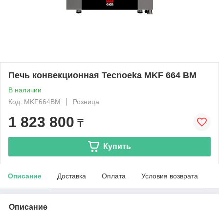
Печь конвекционная Tecnoeka MKF 664 BM
В наличии
Код: MKF664BM
Розница
1 823 800
₸
Купить
Описание
Доставка
Оплата
Условия возврата
Описание