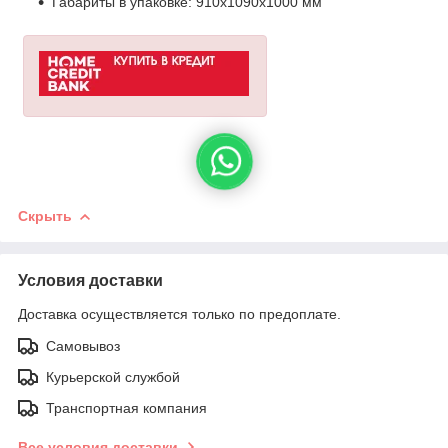
Габариты в упаковке: 910x1090x1000 мм
Скрыть
Условия доставки
Доставка осуществляется только по предоплате.
Самовывоз
Курьерской службой
Транспортная компания
Все условия доставки