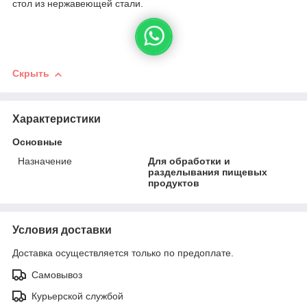
стол из нержавеющей стали.
Скрыть
Характеристики
Основные
Назначение
Для обработки и
разделывания пищевых
продуктов
Условия доставки
Доставка осуществляется только по предоплате.
Самовывоз
Курьерской службой