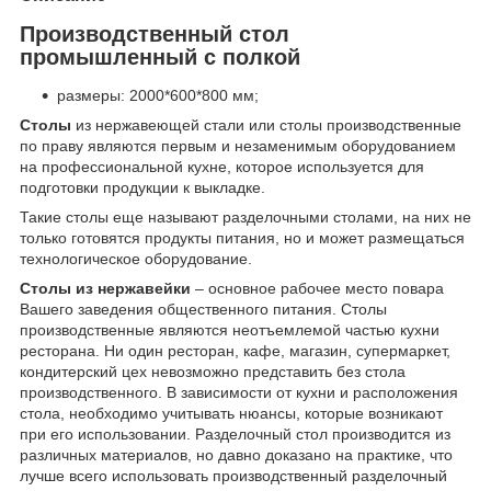
Производственный стол
промышленный с полкой
размеры: 2000*600*800 мм;
Столы
из нержавеющей стали или столы производственные
по праву являются первым и незаменимым оборудованием
на профессиональной кухне, которое используется для
подготовки продукции к выкладке.
Такие столы еще называют разделочными столами, на них не
только готовятся продукты питания, но и может размещаться
технологическое оборудование.
Столы из нержавейки
– основное рабочее место повара
Вашего заведения общественного питания. Столы
производственные являются неотъемлемой частью кухни
ресторана. Ни один ресторан, кафе, магазин, супермаркет,
кондитерский цех невозможно представить без стола
производственного. В зависимости от кухни и расположения
стола, необходимо учитывать нюансы, которые возникают
при его использовании. Разделочный стол производится из
различных материалов, но давно доказано на практике, что
лучше всего использовать производственный разделочный