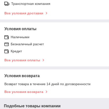
Транспортная компания
Все условия доставки
Условия оплаты
Наличными
Безналичный расчет
Кредит
Все условия оплаты
Условия возврата
Возврат товара в течение 14 дней по договоренности
Все условия возврата
Подобные товары компании