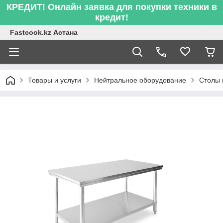
КРЕДИТ! Онлайн заявка для покупки техники в
кредит!
Fastcook.kz Астана
Товары и услуги
Нейтральное оборудование
Столы 