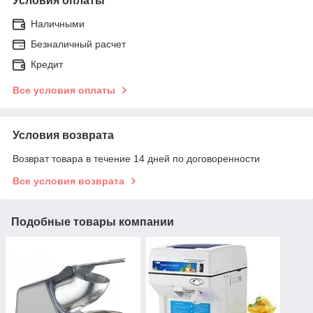
Условия оплаты
Наличными
Безналичный расчет
Кредит
Все условия оплаты
Условия возврата
Возврат товара в течение 14 дней по договоренности
Все условия возврата
Подобные товары компании