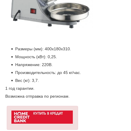
Размеры (мм): 400х180х310.
Мощность (кВт): 0,25.
Напряжение: 220В.
Производительность: до 45 кг/час.
Вес (кг): 3,7.
1 год гарантии.
Возможна отправка по регионам.