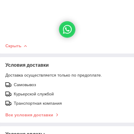
Скрыть
Условия доставки
Доставка осуществляется только по предоплате.
Самовывоз
Курьерской службой
Транспортная компания
Все условия доставки