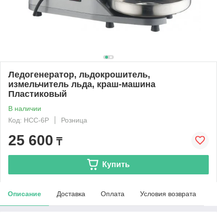
Ледогенератор, льдокрошитель,
измельчитель льда, краш-машина
Пластиковый
В наличии
Код: HCC-6P
Розница
25 600
₸
Купить
Описание
Доставка
Оплата
Условия возврата