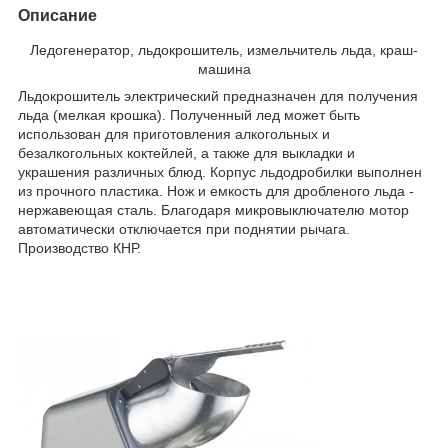
Описание
Ледогенератор, льдокрошитель, измельчитель льда, краш-
машина
Льдокрошитель электрический предназначен для получения
льда (мелкая крошка). Полученный лед может быть
использован для приготовления алкогольных и
безалкогольных коктейлей, а также для выкладки и
украшения различных блюд. Корпус льдодробилки выполнен
из прочного пластика. Нож и емкость для дробленого льда -
нержавеющая сталь. Благодаря микровыключателю мотор
автоматически отключается при поднятии рычага.
Производство КНР.