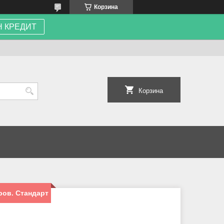
Корзина
 КРЕДИТ
Корзина
ров. Стандарт