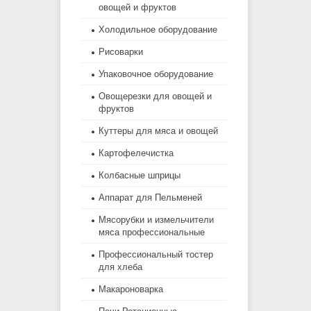
овощей и фруктов
Холодильное оборудование
Рисоварки
Упаковочное оборудование
Овощерезки для овощей и
фруктов
Куттеры для мяса и овощей
Картофелечистка
Колбасные шприцы
Аппарат для Пельменей
Мясорубки и измельчители
мяса профессиональные
Профессиональный тостер
для хлеба
Макароноварка