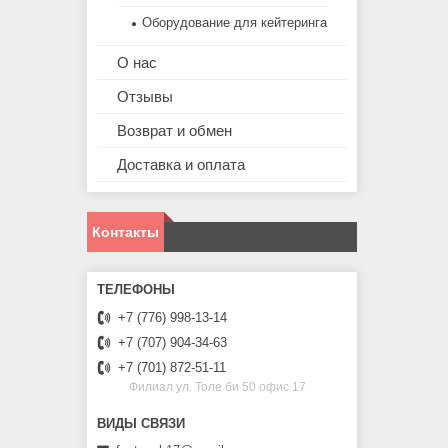
Оборудование для кейтеринга
О нас
Отзывы
Возврат и обмен
Доставка и оплата
Контакты
+7 (776) 998-13-14
+7 (707) 904-34-63
+7 (701) 872-51-11
Филиал ул. Толе би 50 офис 17