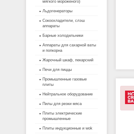
мягкого мороженого)
Льдогенераторы
Сокоохладители, слэш
аппараты
Барные холодильники
Аппараты для сахарной ваты
и попкорна
Жарочный шкаф, пекарский
Печи для пиццы
Промышленные газовые
плиты
Нейтральное оборудование
Пилы для резки мяса
Плиты электрические
промышленные
Плиты индукционные и wok