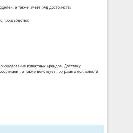
делей, а также имеет ряд достоинств:
о производства;
 оборудование известных брендов. Доставку
ссортимент, а также действует программа лояльности