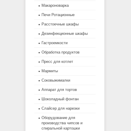
Макароноварка
Печи Ротационные
Расстоечные шкафы
Дезинфекционные шкафы
Гастроемкости
Обработка продуктов
Пресс для котлет
Мармиты
Соковыжималки
Аппарат для тортов
Шоколадный фонтан
Слайсер для нарезки
Оборудование для
производства чипсов и
спиральной картошки