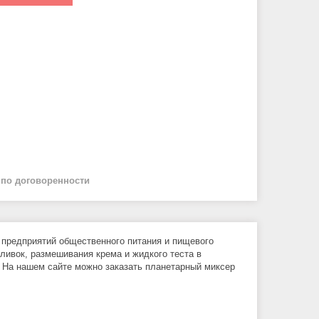
й
по договоренности
предприятий общественного питания и пищевого
ливок, размешивания крема и жидкого теста в
 На нашем сайте можно заказать планетарный миксер