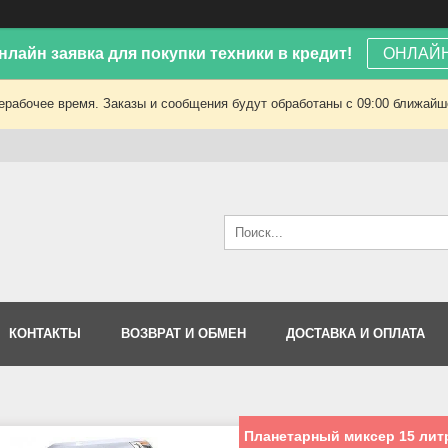
лайн заявка для покупки техники в кредит!
ОНЛАЙН
ерабочее время. Заказы и сообщения будут обработаны с 09:00 ближайшег
КОНТАКТЫ
ВОЗВРАТ И ОБМЕН
ДОСТАВКА И ОПЛАТА
Планетарный миксер 15 лит