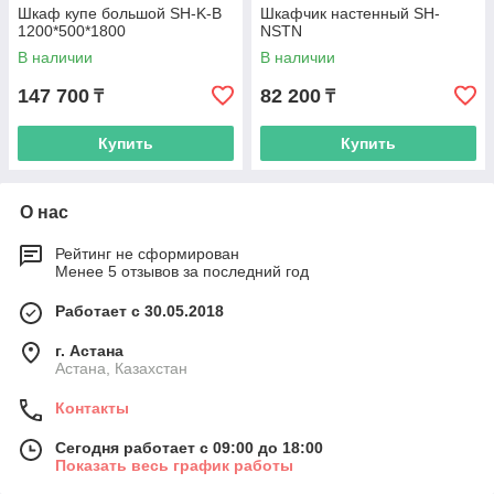
Шкаф купе большой SH-K-B
Шкафчик настенный SH-
1200*500*1800
NSTN
В наличии
В наличии
147 700
82 200
₸
₸
Купить
Купить
О нас
Рейтинг не сформирован
Менее 5 отзывов за последний год
Работает с 30.05.2018
г. Астана
Астана, Казахстан
Контакты
Сегодня работает с 09:00 до 18:00
Показать весь график работы